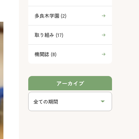
多良木学園 (2)
取り組み (17)
機関誌 (8)
アーカイブ