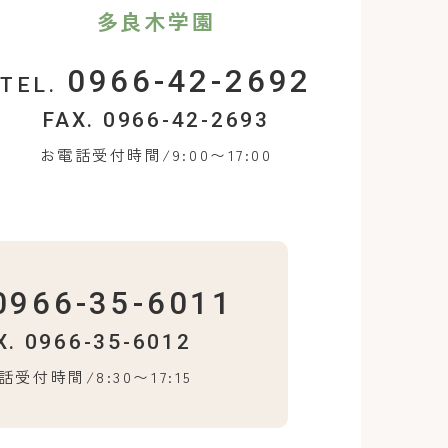
多良木学園
0966-42-2692
TEL.
FAX. 0966-42-2693
お電話受付時間/9:00〜17:00
0966-35-6011
X. 0966-35-6012
話受付時間/8:30〜17:15