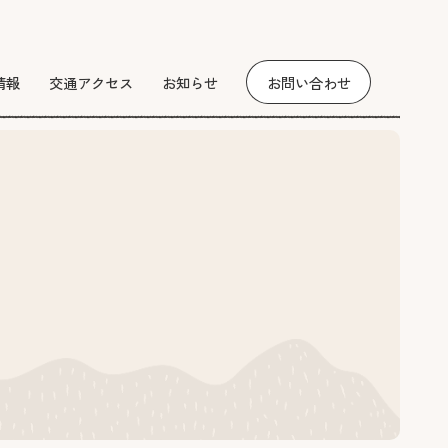
お問い合わせ
情報
交通アクセス
お知らせ
。