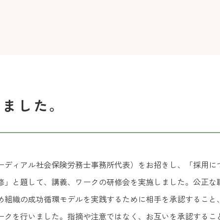
しました。
ーディアル社会保険労務士事務所代表）をお招きし、「採用に
修」と題して、講義、ワークの研修会を実施しました。公正な
め組織の成功循環モデルを実践するために相手を承認すること
ークを行いました。指摘や注意ではなく、お互いを承認するこ