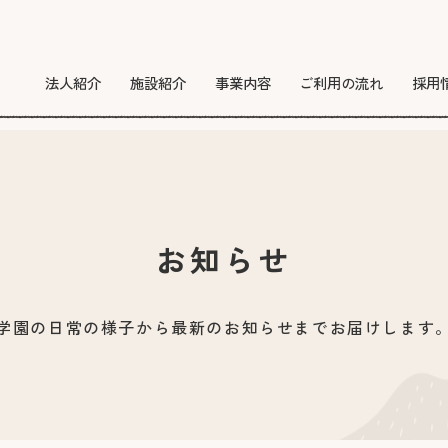
法人紹介
施設紹介
事業内容
ご利用の流れ
採用
お知らせ
学園の日常の様子から最新のお知らせまでお届けします