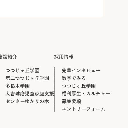
施設紹介
採用情報
つつじヶ丘学園
先輩インタビュー
第二つつじヶ丘学園
数字でみる
多良木学園
つつじヶ丘学園
人吉球磨児童家庭支援
福利厚生・カルチャー
センターゆかりの木
募集要項
エントリーフォーム