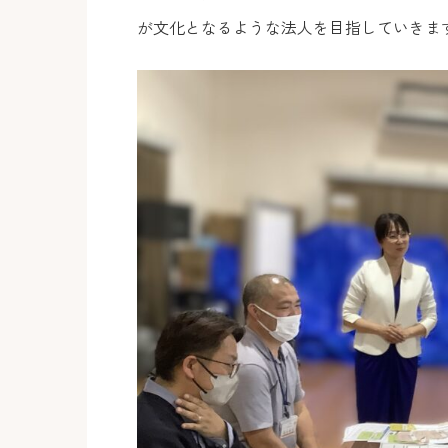
が文化となるような法人を目指していきま