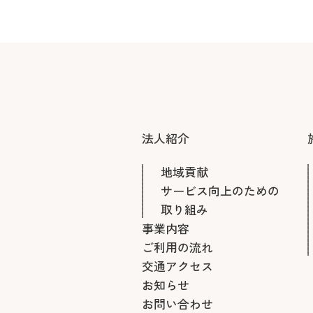
法人紹介
地域貢献
サービス向上のための
取り組み
事業内容
ご利用の流れ
交通アクセス
お知らせ
お問い合わせ