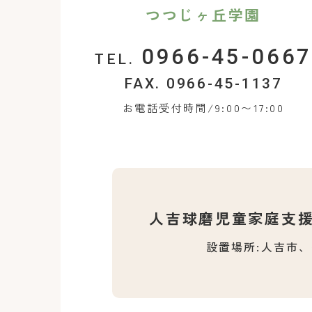
つつじヶ丘学園
0966-45-066
TEL.
FAX. 0966-45-1137
お電話受付時間/9:00〜17:00
人吉球磨児童家庭支
設置場所:人吉市