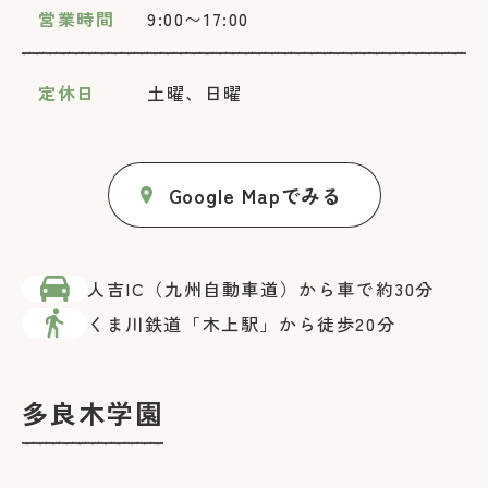
営業時間
9:00〜17:00
定休日
土曜、日曜
Google Mapでみる
人吉IC（九州自動車道）から車で約30分
くま川鉄道「木上駅」から徒歩20分
多良木学園