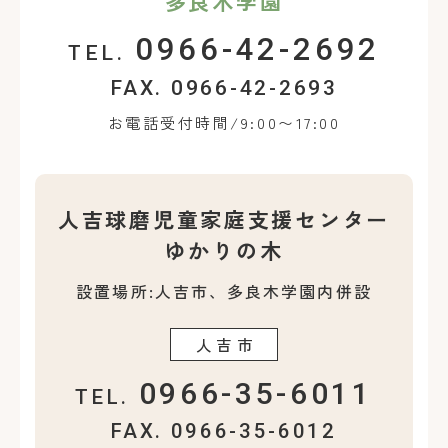
多良木学園
0966-42-2692
TEL.
FAX. 0966-42-2693
お電話受付時間/9:00〜17:00
人吉球磨児童家庭支援センター
ゆかりの木
設置場所:人吉市、多良木学園内併設
人吉市
0966-35-6011
TEL.
FAX. 0966-35-6012