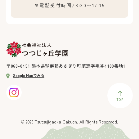
お電話受付時間/8:30〜17:15
〒868-0451
熊本県球磨郡あさぎり町須恵字毛谷4180番地1
Google Mapでみる
TOP
© 2025 Tsutsujigaoka Gakuen. All Rights Reserved.