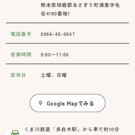
熊本県球磨郡あさぎり町須恵字毛
谷4180番地1
電話番号
0966-45-0667
営業時間
9:00〜17:00
定休日
土曜、日曜
Google Mapでみる
くま川鉄道「多良木駅」から車で約10分