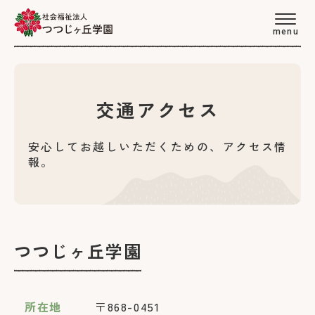
menu
交通アクセス
安心してお越しいただくための、アクセス情
報。
つつじヶ丘学園
所在地
〒868-0451