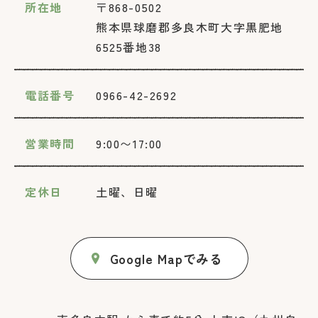
所在地
〒868-0502
熊本県球磨郡多良木町大字黒肥地
6525番地38
電話番号
0966-42-2692
営業時間
9:00〜17:00
定休日
土曜、日曜
Google Mapでみる