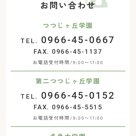
お問い合わせ
つつじヶ丘学園
0966-45-0667
TEL.
FAX. 0966-45-1137
お電話受付時間/9:00〜17:00
第二つつじヶ丘学園
0966-45-0152
TEL.
FAX. 0966-45-5515
お電話受付時間/9:00〜17:00