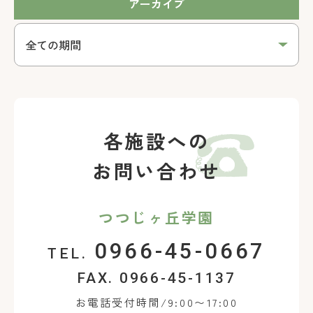
アーカイブ
各施設への
お問い合わせ
つつじヶ丘学園
0966-45-0667
TEL.
FAX. 0966-45-1137
お電話受付時間/9:00〜17:00