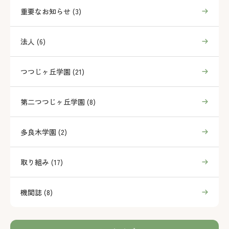
重要なお知らせ (3)
法人 (6)
つつじヶ丘学園 (21)
第二つつじヶ丘学園 (8)
多良木学園 (2)
取り組み (17)
機関誌 (8)