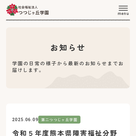
menu
お知らせ
学園の日常の様子から最新のお知らせまでお
届けします。
第二つつじヶ丘学園
2025.06.09
令和５年度熊本県障害福祉分野